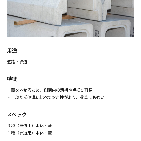
用途
道路・歩道
特徴
‐蓋を外せるため、側溝内の清掃や点検が容易
‐上ぶた式側溝に比べて安定性があり、荷重にも強い
スペック
３種（車道用）本体・蓋
１種（歩道用）本体・蓋