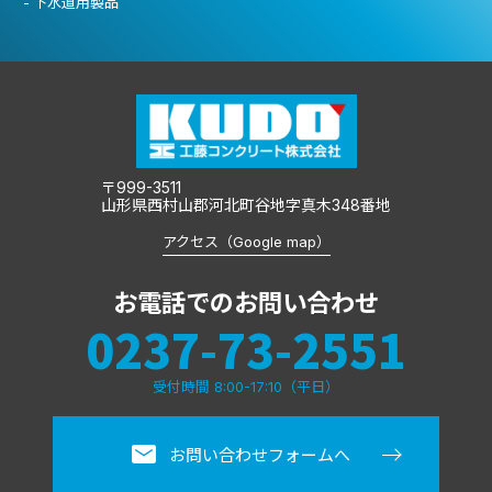
下水道用製品
〒999-3511
山形県西村山郡河北町谷地字真木348番地
アクセス（Google map）
お電話でのお問い合わせ
0237-73-2551
受付時間 8:00-17:10（平日）
お問い合わせフォームへ