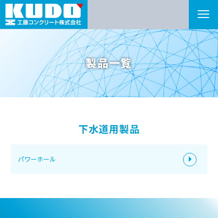
製品一覧
下水道用製品
パワーホール