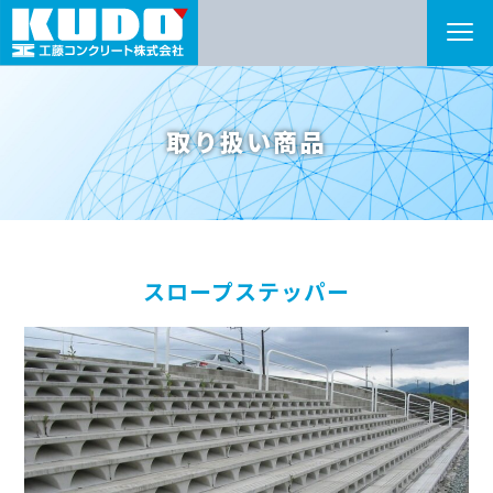
取り扱い商品
スロープステッパー